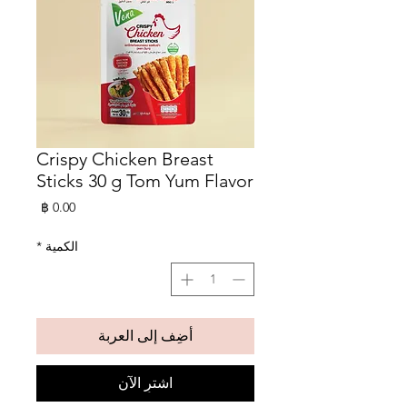
Crispy Chicken Breast
Sticks 30 g Tom Yum Flavor
السعر
الكمية
*
أضِف إلى العربة
اشترِ الآن