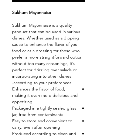
Sukhum Mayonnaise
Sukhum Mayonnaise is a quality
product that can be used in various
dishes. Whether used as a dipping
sauce to enhance the flavor of your
food or as a dressing for those who
prefer a more straightforward option
without too many seasonings, it’s
perfect for drizzling over salads or
incorporating into other dishes
according to your preferences.
Enhances the flavor of food,
making it even more delicious and
appetizing
Packaged in a tightly sealed glass
jar, free from contaminants
Easy to store and convenient to
carry, even after opening
Produced according to clean and