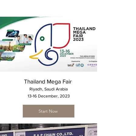
Thailand Mega Fair
Riyadh, Saudi Arabia
13-16 December, 2023
Start Now