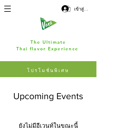
เข้าสู่ระบบ
The Ultimate
Thai flavor Experience
โปรโมชั่นพิเศษ
Upcoming Events
ยังไม่มีอีเวนท์ในขณะนี้